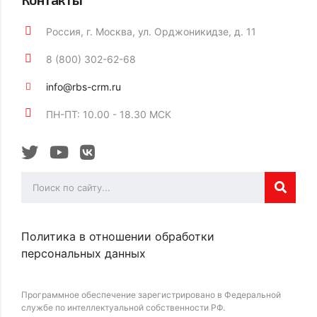
Россия, г. Москва, ул. Орджоникидзе, д. 11
8 (800) 302-62-68
info@rbs-crm.ru
ПН-ПТ: 10.00 - 18.30 МСК
Политика в отношении обработки
персональных данных
Программное обеспечение зарегистрировано в Федеральной
службе по интеллектуальной собственности РФ.