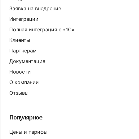
Заявка на внедрение
Интеграции
Полная интеграция с «1С»
Клиенты
Партнерам
Документация
Новости
О компании
Отзывы
Популярное
Цены и тарифы