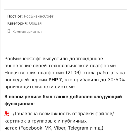
Пост от:
РосБизнесСофт
Категория:
Общая
Комментариев нет
РосБизнесСофт выпустило долгожданное
обновление своей технологической платформы.
Новая версия платформы (21.06) стала работать на
последней версии
PHP 7
, что прибавило до 30-50%
производительности системы.
В новом релизе был также добавлен следующий
функционал:
Добавлена возможность отправки файлов/
картинок в групповых и публичных
чатах (Facebook, VK, Viber, Telegram и т.д.)