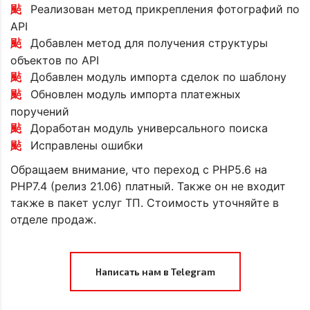
Реализован метод прикрепления фотографий по
API
Добавлен метод для получения структуры
объектов по API
Добавлен модуль импорта сделок по шаблону
Обновлен модуль импорта платежных
поручений
Доработан модуль универсального поиска
Исправлены ошибки
Обращаем внимание, что переход с PHP5.6 на
PHP7.4 (релиз 21.06) платный. Также он не входит
также в пакет услуг ТП. Стоимость уточняйте в
отделе продаж.
Написать нам в Telegram