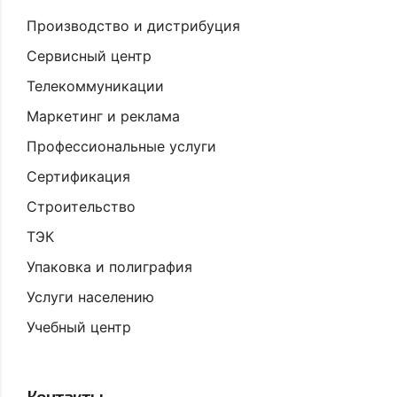
Производство и дистрибуция
Сервисный центр
Телекоммуникации
Маркетинг и реклама
Профессиональные услуги
Сертификация
Строительство
ТЭК
Упаковка и полиграфия
Услуги населению
Учебный центр
Контакты