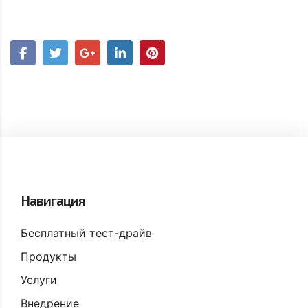
Навигация
Бесплатный тест-драйв
Продукты
Услуги
Внедрение