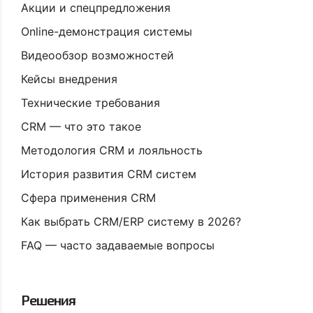
Акции и спецпредложения
Online-демонстрация системы
Видеообзор возможностей
Кейсы внедрения
Технические требования
CRM — что это такое
Методология CRM и лояльность
История развития CRM систем
Сфера применения CRM
Как выбрать CRM/ERP систему в 2026?
FAQ — часто задаваемые вопросы
Решения