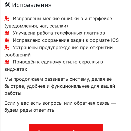
🛠 Исправления
Исправлены мелкие ошибки в интерфейсе
(уведомления, чат, ссылки)
Улучшена работа телефонных плагинов
Исправлено сохранение задач в формате ICS
Устранены предупреждения при открытии
сообщений
Приведён к единому стилю скроллы в
виджетах
Мы продолжаем развивать систему, делая её
быстрее, удобнее и функциональнее для вашей
работы.
Если у вас есть вопросы или обратная связь —
будем рады ответить.