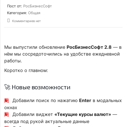
Пост от:
РосБизнесСофт
Категория:
Общая
Комментариев нет
Мы выпустили обновление
РосБизнесСофт 2.8
— в
нём мы сосредоточились на удобстве ежедневной
работы.
Коротко о главном:
🚀 Новые возможности
Добавили поиск по нажатию
Enter
в модальных
окнах
Добавили виджет
«Текущие курсы валют»
—
всегда под рукой актуальные данные