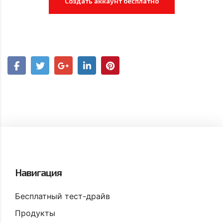
Создать аккаунт бесплатно
Навигация
Бесплатный тест-драйв
Продукты