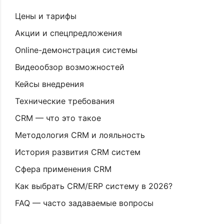
Цены и тарифы
Акции и спецпредложения
Online-демонстрация системы
Видеообзор возможностей
Кейсы внедрения
Технические требования
CRM — что это такое
Методология CRM и лояльность
История развития CRM систем
Сфера применения CRM
Как выбрать CRM/ERP систему в 2026?
FAQ — часто задаваемые вопросы