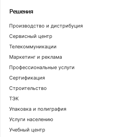
Решения
Производство и дистрибуция
Сервисный центр
Телекоммуникации
Маркетинг и реклама
Профессиональные услуги
Сертификация
Строительство
ТЭК
Упаковка и полиграфия
Услуги населению
Учебный центр