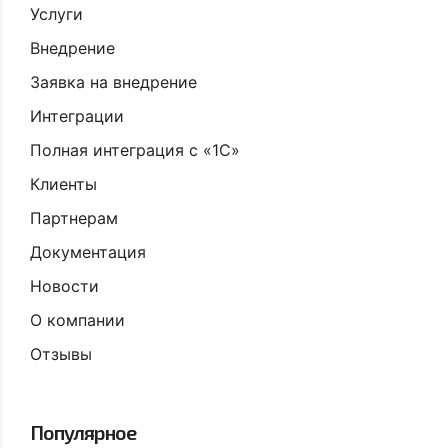
Услуги
Внедрение
Заявка на внедрение
Интеграции
Полная интеграция с «1С»
Клиенты
Партнерам
Документация
Новости
О компании
Отзывы
Популярное