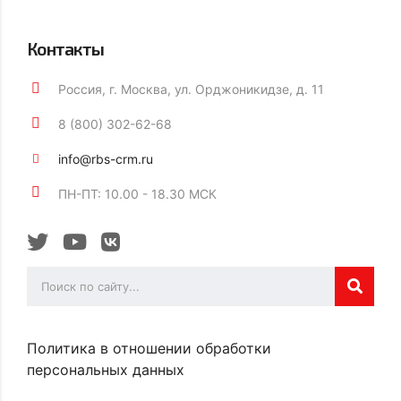
Контакты
Россия, г. Москва, ул. Орджоникидзе, д. 11
8 (800) 302-62-68
info@rbs-crm.ru
ПН-ПТ: 10.00 - 18.30 МСК
Политика в отношении обработки
персональных данных