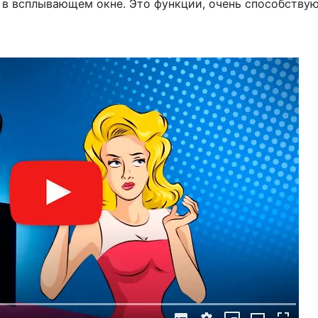
 в всплывающем окне. Это функции, очень способству