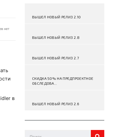
ВЫШЕЛ НОВЫЙ РЕЛИЗ 2.10
в нет
ВЫШЕЛ НОВЫЙ РЕЛИЗ 2.8
ВЫШЕЛ НОВЫЙ РЕЛИЗ 2.7
чать
ости
СКИДКА 50% НА ПРЕДПРОЕКТНОЕ
ОБСЛЕДОВА...
dler в
ВЫШЕЛ НОВЫЙ РЕЛИЗ 2.6