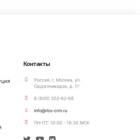
Контакты
Россия, г. Москва, ул.
уция
Орджоникидзе, д. 11
8 (800) 302-62-68
info@rbs-crm.ru
ПН-ПТ: 10.00 - 18.30 МСК
и