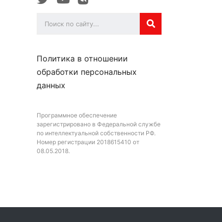
Политика в отношении
обработки персональных
данных
Программное обеспечение
зарегистрировано в Федеральной службе
по интеллектуальной собственности РФ.
Номер регистрации 2018615410 от
08.05.2018.