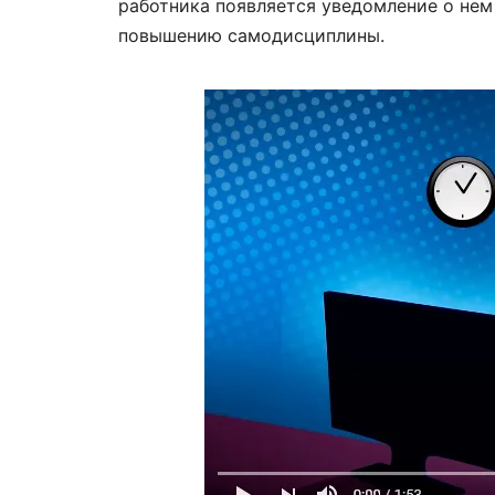
работника появляется уведомление о нем
повышению самодисциплины.