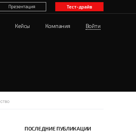
Презентация
Тест-драйв
Кейсы
Компания
Войти
РСТВО
ПОСЛЕДНИЕ ПУБЛИКАЦИИ