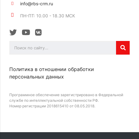
info@rbs-crm.ru
ПН-ПТ: 10.00 - 18.30 МСК
Политика в отношении обработки
персональных данных
Программное обеспечение зарегистрировано в Федеральной
службе по интеллектуальной собственности РФ.
Номер регистрации 2018615410 от 08.05.2018.