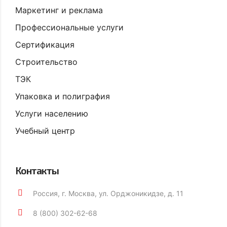
Маркетинг и реклама
Профессиональные услуги
Сертификация
Строительство
ТЭК
Упаковка и полиграфия
Услуги населению
Учебный центр
Контакты
Россия, г. Москва, ул. Орджоникидзе, д. 11
8 (800) 302-62-68