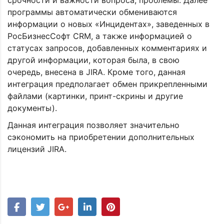
срочности и важности вопроса, проблемы. Далее
программы автоматически обмениваются
информации о новых «Инцидентах», заведенных в
РосБизнесСофт CRM, а также информацией о
статусах запросов, добавленных комментариях и
другой информации, которая была, в свою
очередь, внесена в JIRA. Кроме того, данная
интеграция предполагает обмен прикрепленными
файлами (картинки, принт-скрины и другие
документы).
Данная интеграция позволяет значительно
сэкономить на приобретении дополнительных
лицензий JIRA.