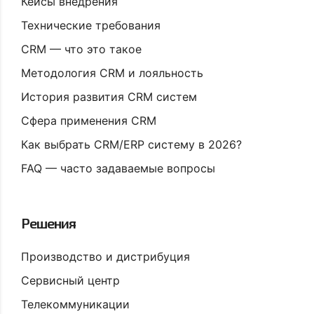
Кейсы внедрения
Технические требования
CRM — что это такое
Методология CRM и лояльность
История развития CRM систем
Сфера применения CRM
Как выбрать CRM/ERP систему в 2026?
FAQ — часто задаваемые вопросы
Решения
Производство и дистрибуция
Сервисный центр
Телекоммуникации