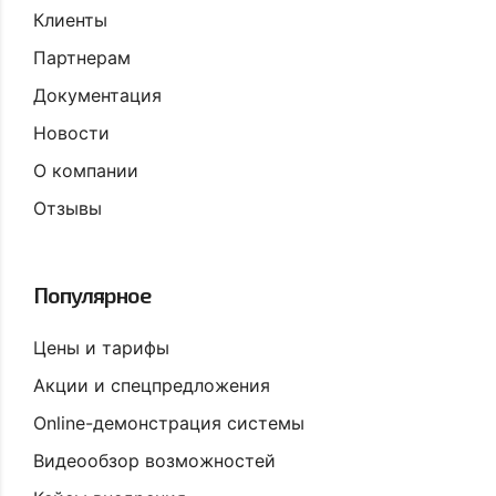
Клиенты
Партнерам
Документация
Новости
О компании
Отзывы
Популярное
Цены и тарифы
Акции и спецпредложения
Online-демонстрация системы
Видеообзор возможностей