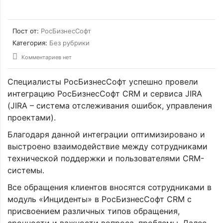
Пост от:
РосБизнесСофт
Категория:
Без рубрики
Комментариев нет
Специалисты РосБизнесСофт успешно провели
интеграцию РосБизнесСофт CRM и сервиса JIRA
(JIRA – система отслеживания ошибок, управления
проектами).
Благодаря данной интеграции оптимизировано и
выстроено взаимодействие между сотрудниками
технической поддержки и пользователями CRM-
системы.
Все обращения клиентов вносятся сотрудниками в
модуль «Инциденты» в РосБизнесСофт CRM с
присвоением различных типов обращения,