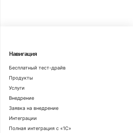
Навигация
Бесплатный тест-драйв
Продукты
Услуги
Внедрение
Заявка на внедрение
Интеграции
Полная интеграция с «1С»