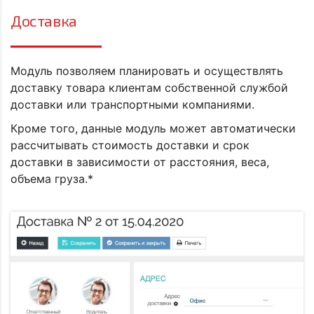
Доставка
Модуль позволяем планировать и осуществлять
доставку товара клиентам собственной службой
доставки или транспортными компаниями.
Кроме того, данные модуль может автоматически
рассчитывать стоимость доставки и срок
доставки в зависимости от расстояния, веса,
объема груза.*