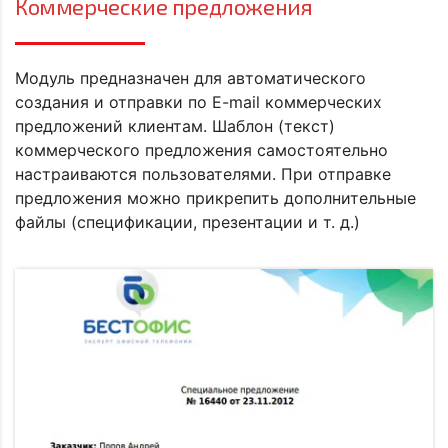
Коммерческие предложения
Модуль предназначен для автоматического
создания и отправки по E-mail коммерческих
предложений клиентам. Шаблон (текст)
коммерческого предложения самостоятельно
настраиваются пользователями. При отправке
предложения можно прикрепить дополнительные
файлы (спецификации, презентации и т. д.)