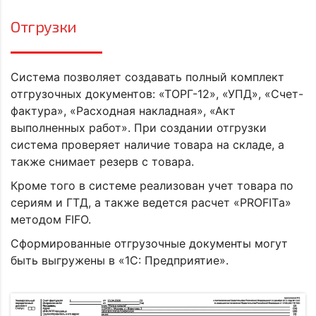
Отгрузки
Система позволяет создавать полный комплект
отгрузочных документов: «ТОРГ-12», «УПД», «Счет-
фактура», «Расходная накладная», «Акт
выполненных работ». При создании отгрузки
система проверяет наличие товара на складе, а
также снимает резерв с товара.
Кроме того в системе реализован учет товара по
сериям и ГТД, а также ведется расчет «PROFITа»
методом FIFO.
Сформированные отгрузочные документы могут
быть выгружены в «1С: Предприятие».