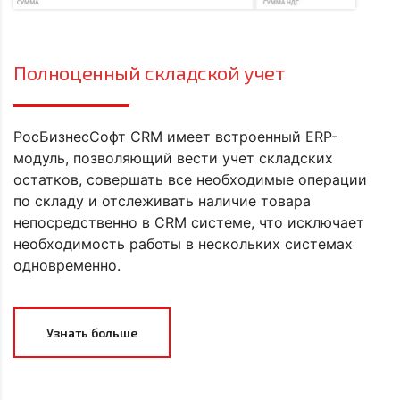
Полноценный складской учет
РосБизнесСофт CRM имеет встроенный ERP-
модуль, позволяющий вести учет складских
остатков, совершать все необходимые операции
по складу и отслеживать наличие товара
непосредственно в CRM системе, что исключает
необходимость работы в нескольких системах
одновременно.
Узнать больше