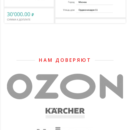
НАМ ДОВЕРЯЮТ