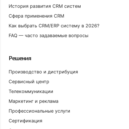
История развития CRM систем
Сфера применения CRM
Как выбрать CRM/ERP систему в 2026?
FAQ — часто задаваемые вопросы
Решения
Производство и дистрибуция
Сервисный центр
Телекоммуникации
Маркетинг и реклама
Профессиональные услуги
Сертификация