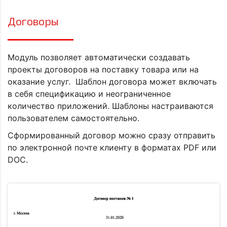
Договоры
Модуль позволяет автоматически создавать
проекты договоров на поставку товара или на
оказание услуг. Шаблон договора может включать
в себя спецификацию и неограниченное
количество приложений. Шаблоны настраиваются
пользователем самостоятельно.
Сформированный договор можно сразу отправить
по электронной почте клиенту в форматах PDF или
DOC.