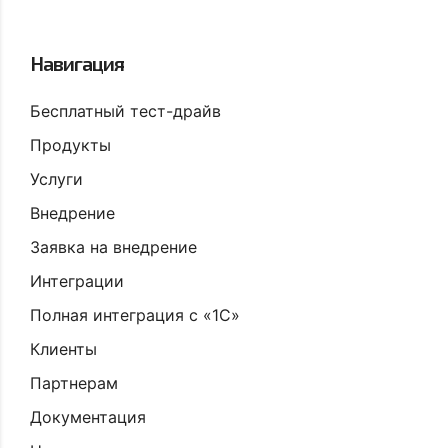
Навигация
Бесплатный тест-драйв
Продукты
Услуги
Внедрение
Заявка на внедрение
Интеграции
Полная интеграция с «1С»
Клиенты
Партнерам
Документация