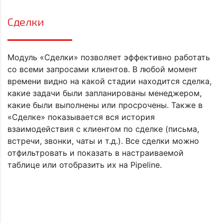
Сделки
Модуль «Сделки» позволяет эффективно работать
со всеми запросами клиентов. В любой момент
времени видно на какой стадии находится сделка,
какие задачи были запланированы менеджером,
какие были выполнены или просрочены. Также в
«Сделке» показывается вся история
взаимодействия с клиентом по сделке (письма,
встречи, звонки, чаты и т.д.). Все сделки можно
отфильтровать и показать в настраиваемой
таблице или отобразить их на Pipeline.