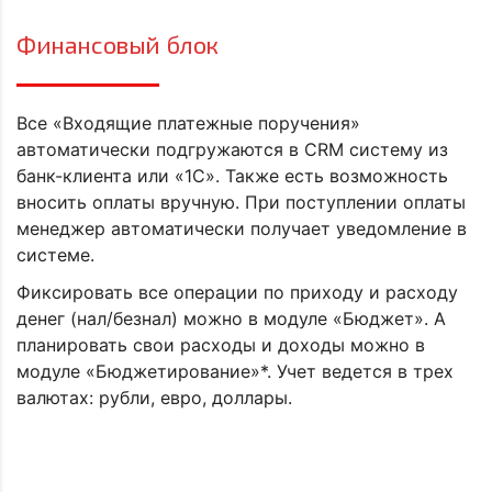
Финансовый блок
Все «Входящие платежные поручения»
автоматически подгружаются в CRM систему из
банк-клиента или «1С». Также есть возможность
вносить оплаты вручную. При поступлении оплаты
менеджер автоматически получает уведомление в
системе.
Фиксировать все операции по приходу и расходу
денег (нал/безнал) можно в модуле «Бюджет». А
планировать свои расходы и доходы можно в
модуле «Бюджетирование»*. Учет ведется в трех
валютах: рубли, евро, доллары.