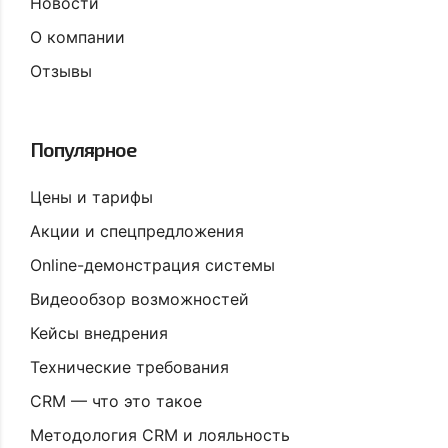
Новости
О компании
Отзывы
Популярное
Цены и тарифы
Акции и спецпредложения
Online-демонстрация системы
Видеообзор возможностей
Кейсы внедрения
Технические требования
CRM — что это такое
Методология CRM и лояльность