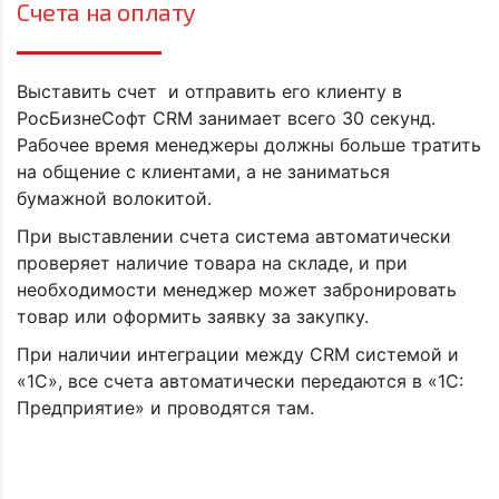
Счета на оплату
Выставить счет и отправить его клиенту в
РосБизнеСофт CRM занимает всего 30 секунд.
Рабочее время менеджеры должны больше тратить
на общение с клиентами, а не заниматься
бумажной волокитой.
При выставлении счета система автоматически
проверяет наличие товара на складе, и при
необходимости менеджер может забронировать
товар или оформить заявку за закупку.
При наличии интеграции между CRM системой и
«1С», все счета автоматически передаются в «1С:
Предприятие» и проводятся там.