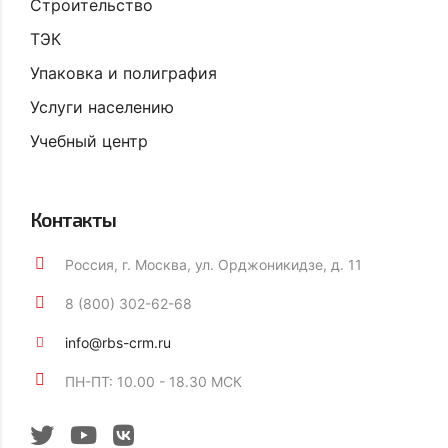
Строительство
ТЭК
Упаковка и полиграфия
Услуги населению
Учебный центр
Контакты
Россия, г. Москва, ул. Орджоникидзе, д. 11
8 (800) 302-62-68
info@rbs-crm.ru
ПН-ПТ: 10.00 - 18.30 МСК