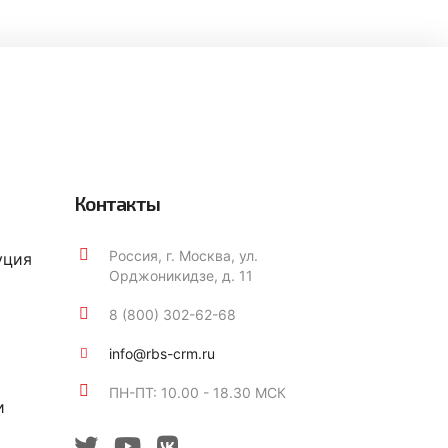
Контакты
Россия, г. Москва, ул.
уция
Орджоникидзе, д. 11
8 (800) 302-62-68
info@rbs-crm.ru
ПН-ПТ: 10.00 - 18.30 МСК
и