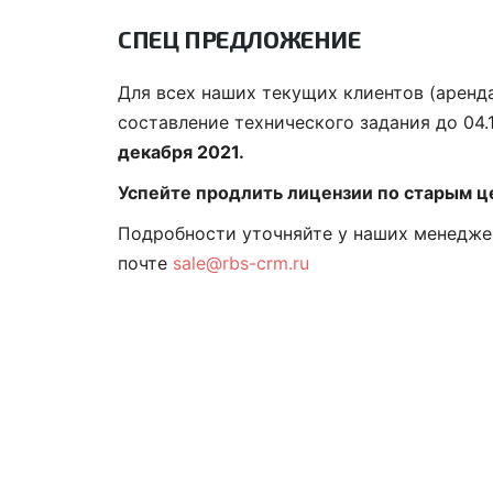
СПЕЦ ПРЕДЛОЖЕНИЕ
Для всех наших текущих клиентов (аренда
составление технического задания до 04.1
декабря 2021.
Успейте
продлить лицензии по старым це
Подробности уточняйте у наших менеджер
почте
sale@rbs-crm.ru