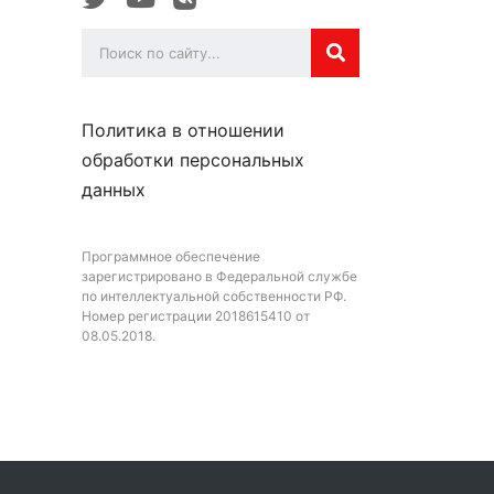
Политика в отношении
обработки персональных
данных
Программное обеспечение
зарегистрировано в Федеральной службе
по интеллектуальной собственности РФ.
Номер регистрации 2018615410 от
08.05.2018.