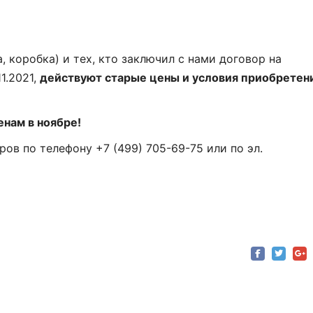
, коробка) и тех, кто заключил с нами договор на
1.2021,
действуют старые цены и условия приобретени
нам в ноябре!
ов по телефону +7 (499) 705-69-75 или по эл.