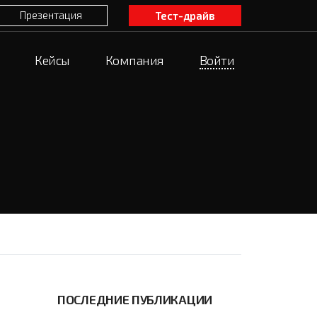
Презентация
Тест-драйв
Кейсы
Компания
Войти
ПОСЛЕДНИЕ ПУБЛИКАЦИИ