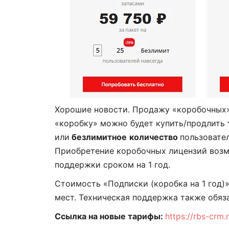
Хорошие новости. Продажу «коробочных
«коробку» можно будет купить/продлить
или
безлимитное
количество
пользовател
Приобретение коробочных лицензий возм
поддержки сроком на 1 год.
Стоимость «Подписки (коробка на 1 год)
мест. Техническая поддержка также обяза
Ссылка на новые тарифы:
https://rbs-crm.