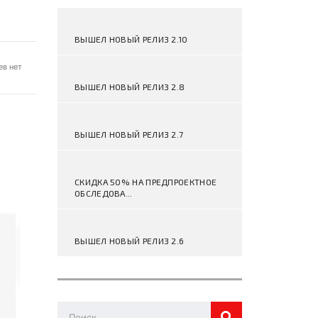
ВЫШЕЛ НОВЫЙ РЕЛИЗ 2.10
в нет
ВЫШЕЛ НОВЫЙ РЕЛИЗ 2.8
ВЫШЕЛ НОВЫЙ РЕЛИЗ 2.7
СКИДКА 50% НА ПРЕДПРОЕКТНОЕ
ОБСЛЕДОВА...
ВЫШЕЛ НОВЫЙ РЕЛИЗ 2.6