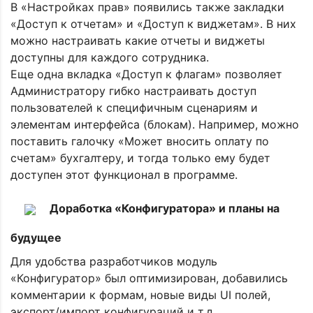
В «Настройках прав» появились также закладки
«Доступ к отчетам» и «Доступ к виджетам». В них
можно настраивать какие отчеты и виджеты
доступны для каждого сотрудника.
Еще одна вкладка «Доступ к флагам» позволяет
Администратору гибко настраивать доступ
пользователей к специфичным сценариям и
элементам интерфейса (блокам). Например, можно
поставить галочку «Может вносить оплату по
счетам» бухгалтеру, и тогда только ему будет
доступен этот функционал в программе.
Доработка «Конфигуратора» и планы на
будущее
Для удобства разработчиков модуль
«Конфигуратор» был оптимизирован, добавились
комментарии к формам, новые виды UI полей,
экспорт/импорт конфигураций и т.д.