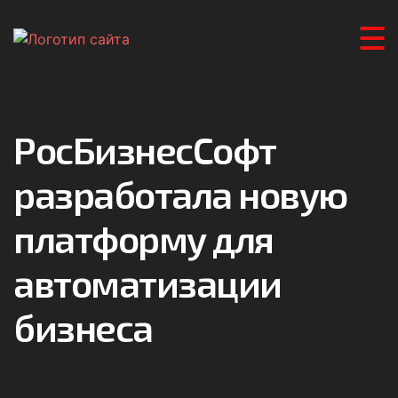
РосБизнесСофт
разработала новую
платформу для
автоматизации
бизнеса