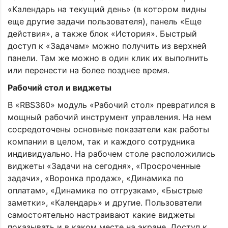
«Календарь на текущий день» (в котором видны
еще другие задачи пользователя), панель «Еще
действия», а также блок «История». Быстрый
доступ к «Задачам» можно получить из верхней
панели. Там же можно в один клик их выполнить
или перенести на более позднее время.
Рабочий стол и виджеты
В «RBS360» модуль «Рабочий стол» превратился в
мощный рабочий инструмент управления. На нем
сосредоточены основные показатели как работы
компании в целом, так и каждого сотрудника
индивидуально. На рабочем столе расположились
виджеты «Задачи на сегодня», «Просроченные
задачи», «Воронка продаж», «Динамика по
оплатам», «Динамика по отгрузкам», «Быстрые
заметки», «Календарь» и другие. Пользователи
самостоятельно настраивают какие виджеты
показывать и в каком месте на экране. Доступ к