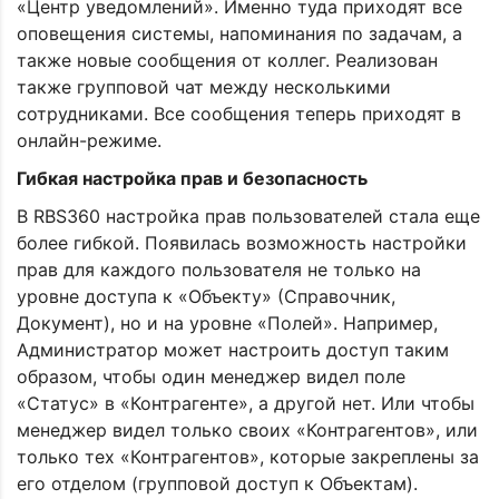
«Центр уведомлений». Именно туда приходят все
оповещения системы, напоминания по задачам, а
также новые сообщения от коллег. Реализован
также групповой чат между несколькими
сотрудниками. Все сообщения теперь приходят в
онлайн-режиме.
Гибкая настройка прав и безопасность
В RBS360 настройка прав пользователей стала еще
более гибкой. Появилась возможность настройки
прав для каждого пользователя не только на
уровне доступа к «Объекту» (Справочник,
Документ), но и на уровне «Полей». Например,
Администратор может настроить доступ таким
образом, чтобы один менеджер видел поле
«Статус» в «Контрагенте», а другой нет. Или чтобы
менеджер видел только своих «Контрагентов», или
только тех «Контрагентов», которые закреплены за
его отделом (групповой доступ к Объектам).