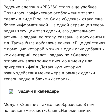
Ведение сделок в «RBS360 стало еще удобнее.
Появилось графическое отображение этапов
сделок в виде Pipeline. Сама «Сделка» стала еще
более информативной. На одной странице теперь
видны текущий этап сделки, его длительность,
активные задачи по этапу, связанные документы и
т.д. Также была добавлена панель «Еще действия»,
с помощью которой можно в один клик добавить
комментарий, создать задачу по «Сделке»,
отправить электронное письмо клиенту или
прикрепить файл. Детальную историю
взаимодействия менеджера в рамках сделки
теперь видно в блоке «История».
Задачи и календарь
Модуль «Задачи» также преобразился. В нем
появился «Чек-лист», блок «Напоминания»,