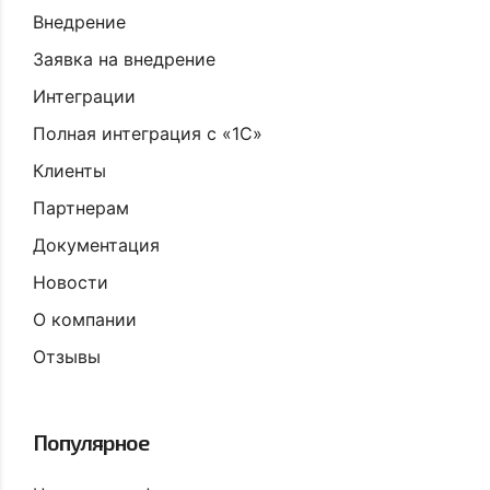
Внедрение
Заявка на внедрение
Интеграции
Полная интеграция с «1С»
Клиенты
Партнерам
Документация
Новости
О компании
Отзывы
Популярное