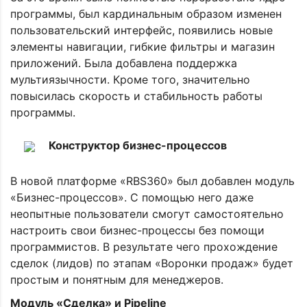
программы, был кардинальным образом изменен
пользовательский интерфейс, появились новые
элементы навигации, гибкие фильтры и магазин
приложений. Была добавлена поддержка
мультиязычности. Кроме того, значительно
повысилась скорость и стабильность работы
программы.
Конструктор бизнес-процессов
В новой платформе «RBS360» был добавлен модуль
«Бизнес-процессов». С помощью него даже
неопытные пользователи смогут самостоятельно
настроить свои бизнес-процессы без помощи
программистов. В результате чего прохождение
сделок (лидов) по этапам «Воронки продаж» будет
простым и понятным для менеджеров.
Модуль «Сделка» и Pipeline