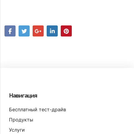
Навигация
Бесплатный тест-драйв
Продукты
Услуги