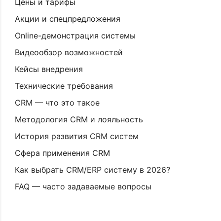
Цены и тарифы
Акции и спецпредложения
Online-демонстрация системы
Видеообзор возможностей
Кейсы внедрения
Технические требования
CRM — что это такое
Методология CRM и лояльность
История развития CRM систем
Сфера применения CRM
Как выбрать CRM/ERP систему в 2026?
FAQ — часто задаваемые вопросы