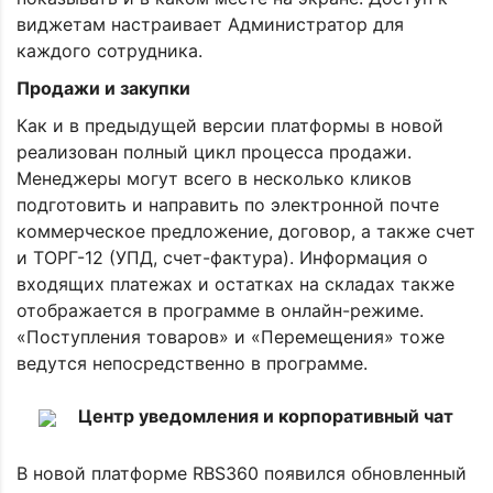
виджетам настраивает Администратор для
каждого сотрудника.
Продажи и закупки
Как и в предыдущей версии платформы в новой
реализован полный цикл процесса продажи.
Менеджеры могут всего в несколько кликов
подготовить и направить по электронной почте
коммерческое предложение, договор, а также счет
и ТОРГ-12 (УПД, счет-фактура). Информация о
входящих платежах и остатках на складах также
отображается в программе в онлайн-режиме.
«Поступления товаров» и «Перемещения» тоже
ведутся непосредственно в программе.
Центр уведомления и корпоративный чат
В новой платформе RBS360 появился обновленный