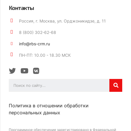
Контакты
Россия, г. Москва, ул. Орджоникидзе, д. 11
8 (800) 302-62-68
info@rbs-crm.ru
ПН-ПТ: 10.00 - 18.30 МСК
Политика в отношении обработки
персональных данных
Программное обеспечение зарегистрировано в Федеральной