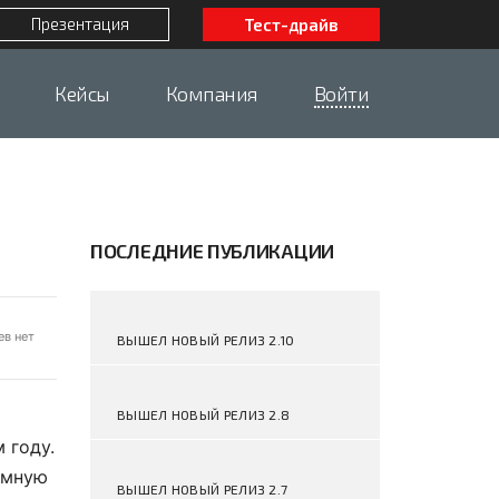
Презентация
Тест-драйв
Кейсы
Компания
Войти
ПОСЛЕДНИЕ ПУБЛИКАЦИИ
в нет
ВЫШЕЛ НОВЫЙ РЕЛИЗ 2.10
ВЫШЕЛ НОВЫЙ РЕЛИЗ 2.8
 году.
омную
ВЫШЕЛ НОВЫЙ РЕЛИЗ 2.7