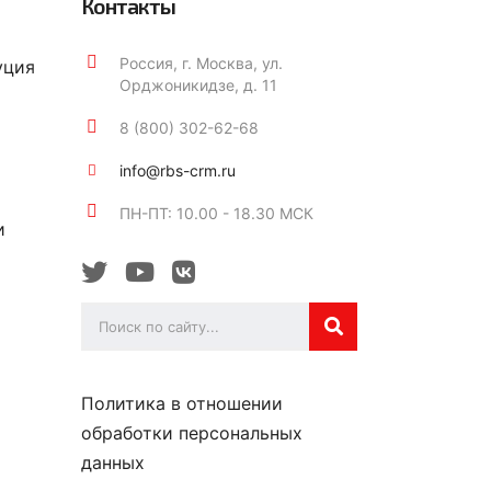
Контакты
Россия, г. Москва, ул.
уция
Орджоникидзе, д. 11
8 (800) 302-62-68
info@rbs-crm.ru
ПН-ПТ: 10.00 - 18.30 МСК
и
Политика в отношении
обработки персональных
данных