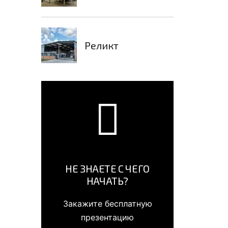
Реликт
НЕ ЗНАЕТЕ С ЧЕГО
НАЧАТЬ?
Закажите бесплатную
презентацию