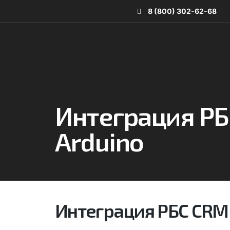
8 (800) 302-62-68
Интеграция Р
Arduino
Интеграция РБС CRM