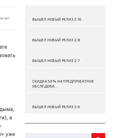
в нет
ВЫШЕЛ НОВЫЙ РЕЛИЗ 2.10
ВЫШЕЛ НОВЫЙ РЕЛИЗ 2.8
тате
вовать
ВЫШЕЛ НОВЫЙ РЕЛИЗ 2.7
СКИДКА 50% НА ПРЕДПРОЕКТНОЕ
ОБСЛЕДОВА...
ВЫШЕЛ НОВЫЙ РЕЛИЗ 2.6
 дыма,
и), а
»
o» уже