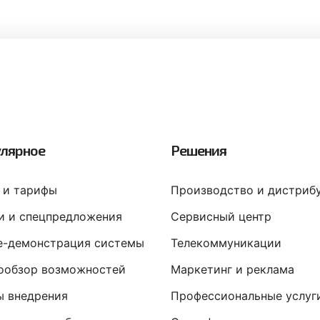
лярное
Решения
 и тарифы
Производство и дистриб
и и спецпредложения
Сервисный центр
ne-демонстрация системы
Телекоммуникации
ообзор возможностей
Маркетинг и реклама
ы внедрения
Профессиональные услуг