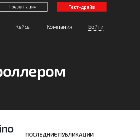
Презентация
Тест-драйв
Кейсы
Компания
Войти
роллером
ino
ПОСЛЕДНИЕ ПУБЛИКАЦИИ