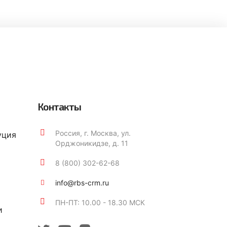
Контакты
Россия, г. Москва, ул.
уция
Орджоникидзе, д. 11
8 (800) 302-62-68
info@rbs-crm.ru
ПН-ПТ: 10.00 - 18.30 МСК
и