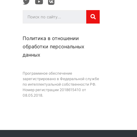
Политика в отношении
обработки персональных
данных
Программное обеспечение
зарегистрировано в Федеральной службе
по интеллектуальной собственности РФ.
Номер регистрации 2018615410 от
08.05.2018.