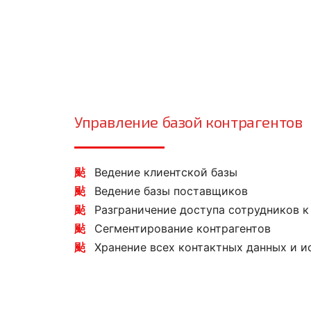
Управление базой контрагентов
Ведение клиентской базы
Ведение базы поставщиков
Разграничение доступа сотрудников к
Сегментирование контрагентов
Хранение всех контактных данных и 