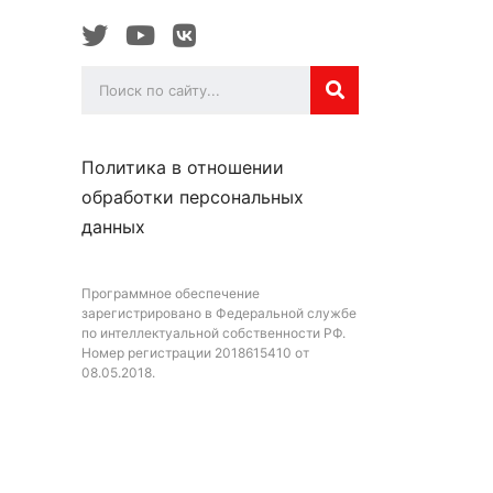
Политика в отношении
обработки персональных
данных
Программное обеспечение
зарегистрировано в Федеральной службе
по интеллектуальной собственности РФ.
Номер регистрации 2018615410 от
08.05.2018.