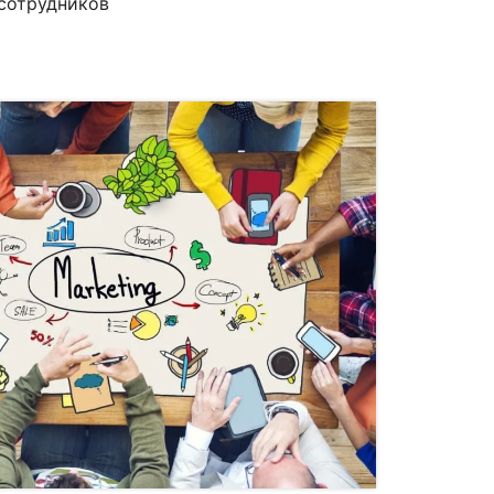
сотрудников