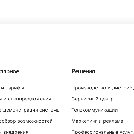
лярное
Решения
 и тарифы
Производство и дистриб
и и спецпредложения
Сервисный центр
ne-демонстрация системы
Телекоммуникации
ообзор возможностей
Маркетинг и реклама
ы внедрения
Профессиональные услуг