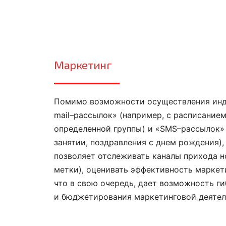
Маркетинг
Помимо возможности осуществления инд
mail–рассылок» (например, с расписанием
определенной группы) и «SMS–рассылок»
занятии, поздравления с днем рождения)
позволяет отслеживать каналы прихода н
метки), оценивать эффективность маркет
что в свою очередь, дает возможность г
и бюджетирования маркетинговой деятел