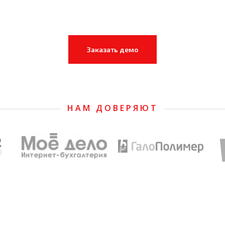
Заказать демо
НАМ ДОВЕРЯЮТ