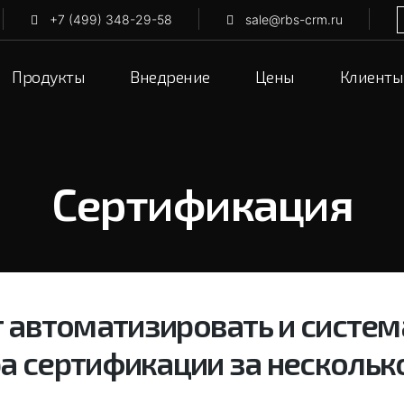
+7 (499) 348-29-58
sale@rbs-crm.ru
Продукты
Внедрение
Цены
Клиенты
Сертификация
 автоматизировать и систем
а сертификации за нескольк