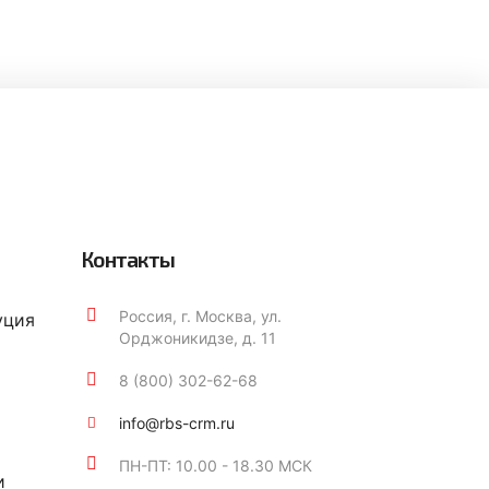
Контакты
Россия, г. Москва, ул.
уция
Орджоникидзе, д. 11
8 (800) 302-62-68
info@rbs-crm.ru
ПН-ПТ: 10.00 - 18.30 МСК
и