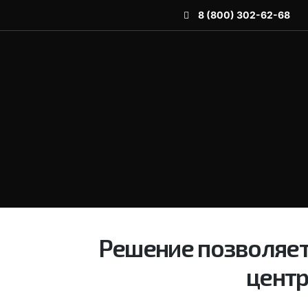
8 (800) 302-62-68
Решение позволяет
центр