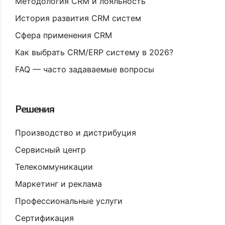
Методология CRM и лояльность
История развития CRM систем
Сфера применения CRM
Как выбрать CRM/ERP систему в 2026?
FAQ — часто задаваемые вопросы
Решения
Производство и дистрибуция
Сервисный центр
Телекоммуникации
Маркетинг и реклама
Профессиональные услуги
Сертификация