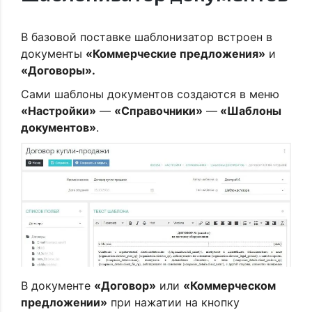
В базовой поставке шаблонизатор встроен в
документы
«Коммерческие предложения»
и
«Договоры».
Сами шаблоны документов создаются в меню
«Настройки»
—
«Справочники»
—
«Шаблоны
документов»
.
В документе
«Договор»
или
«Коммерческом
предложении»
при нажатии на кнопку