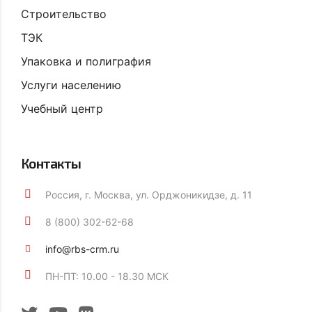
Строительство
ТЭК
Упаковка и полиграфия
Услуги населению
Учебный центр
Контакты
Россия, г. Москва, ул. Орджоникидзе, д. 11
8 (800) 302-62-68
info@rbs-crm.ru
ПН-ПТ: 10.00 - 18.30 МСК