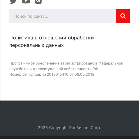
Политика в отношении обработки
персональных данных
Программное обеспечение зарегистрировано в Федеральной
службе по интеллектуальной собственности РФ.
Номер регистрации 2018615410 от 08.05.2018.
2026
Copyright РосБизнесСофт.