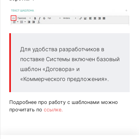
Для удобства разработчиков в
поставке Системы включен базовый
шаблон «Договора» и
«Коммерческого предложения».
Подробнее про работу с шаблонами можно
прочитать по
ссылке.