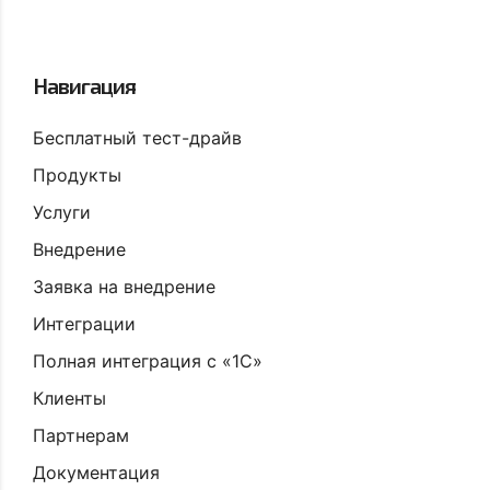
Навигация
Бесплатный тест-драйв
Продукты
Услуги
Внедрение
Заявка на внедрение
Интеграции
Полная интеграция с «1С»
Клиенты
Партнерам
Документация