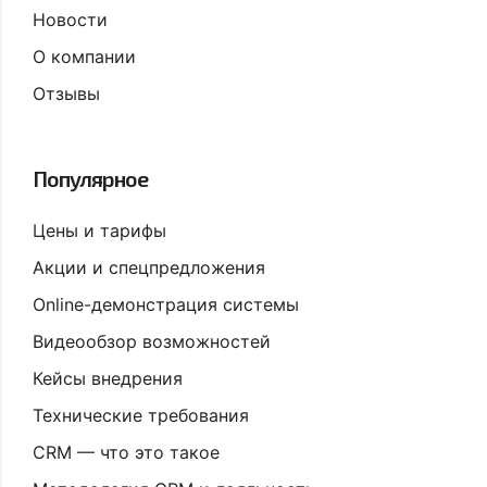
Новости
О компании
Отзывы
Популярное
Цены и тарифы
Акции и спецпредложения
Online-демонстрация системы
Видеообзор возможностей
Кейсы внедрения
Технические требования
CRM — что это такое