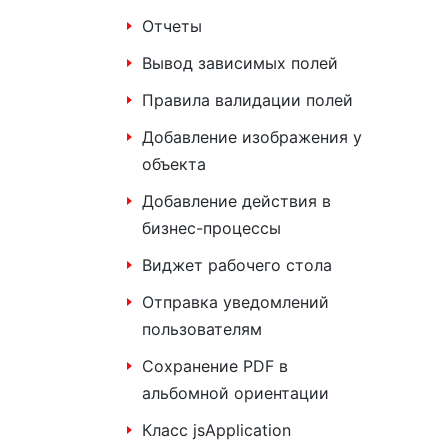
Отчеты
Вывод зависимых полей
Правила валидации полей
Добавление изображения у
объекта
Добавление действия в
бизнес-процессы
Виджет рабочего стола
Отправка уведомлений
пользователям
Сохранение PDF в
альбомной ориентации
Класс jsApplication