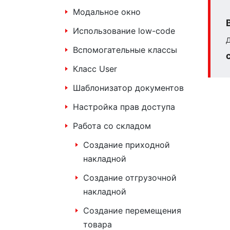
Модальное окно
Использование low-code
Вспомогательные классы
Класс User
Шаблонизатор документов
Настройка прав доступа
Работа со складом
Создание приходной
накладной
Создание отгрузочной
накладной
Создание перемещения
товара