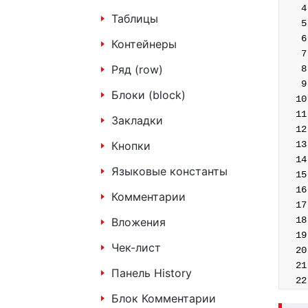
Таблицы
Контейнеры
Ряд (row)
Блоки (block)
Закладки
Кнопки
Языковые константы
Комментарии
Вложения
Чек-лист
Панель History
Блок Комментарии