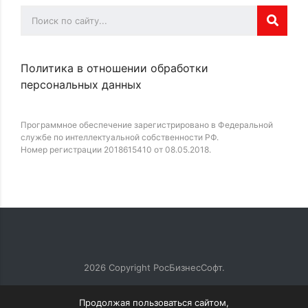
Политика в отношении обработки
персональных данных
Программное обеспечение зарегистрировано в Федеральной
службе по интеллектуальной собственности РФ.
Номер регистрации 2018615410 от 08.05.2018.
2026
Copyright РосБизнесСофт.
Продолжая пользоваться сайтом,