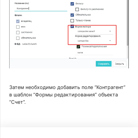
Затем необходимо добавить поле “Контрагент”
в шаблон “Формы редактирования” объекта
“Счет”.