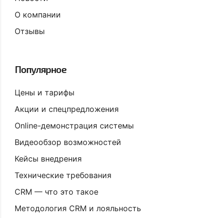
О компании
Отзывы
Популярное
Цены и тарифы
Акции и спецпредложения
Online-демонстрация системы
Видеообзор возможностей
Кейсы внедрения
Технические требования
CRM — что это такое
Методология CRM и лояльность