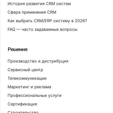
История развития CRM систем
Сфера применения CRM
Как выбрать CRM/ERP систему в 2026?
FAQ — часто задаваемые вопросы
Решения
Производство и дистрибуция
Сервисный центр
Телекоммуникации
Маркетинг и реклама
Профессиональные услуги
Сертификация
Строительство