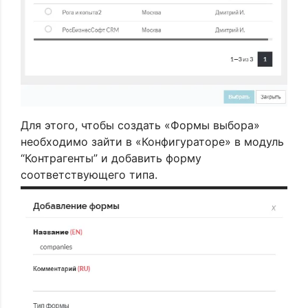
Для этого, чтобы создать «Формы выбора»
необходимо зайти в «Конфигураторе» в модуль
“Контрагенты” и добавить форму
соответствующего типа.