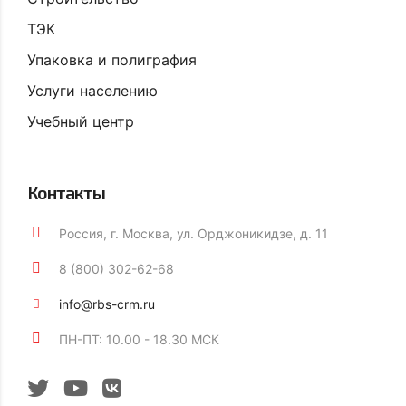
ТЭК
Упаковка и полиграфия
Услуги населению
Учебный центр
Контакты
Россия, г. Москва, ул. Орджоникидзе, д. 11
8 (800) 302-62-68
info@rbs-crm.ru
ПН-ПТ: 10.00 - 18.30 МСК