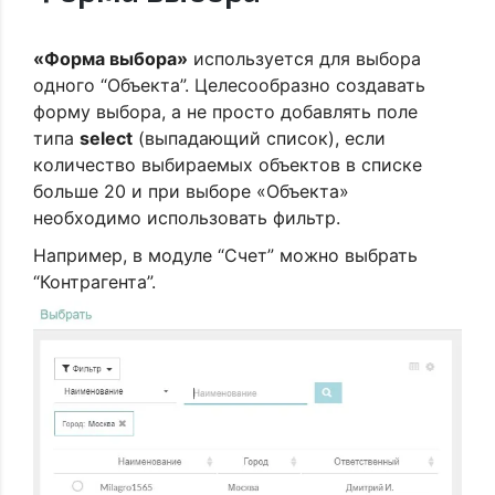
«Форма выбора»
используется для выбора
одного “Объекта”. Целесообразно создавать
форму выбора, а не просто добавлять поле
типа
select
(выпадающий список), если
количество выбираемых объектов в списке
больше 20 и при выборе «Объекта»
необходимо использовать фильтр.
Например, в модуле “Счет” можно выбрать
“Контрагента”.