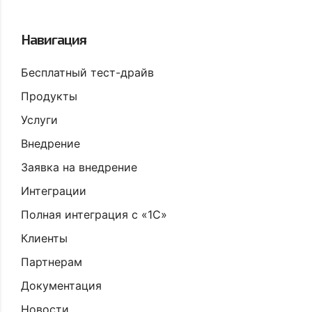
Навигация
Бесплатный тест-драйв
Продукты
Услуги
Внедрение
Заявка на внедрение
Интеграции
Полная интеграция с «1С»
Клиенты
Партнерам
Документация
Новости