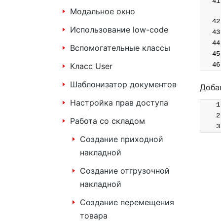
Модальное окно
Использование low-code
Вспомогательные классы
Класс User
Шаблонизатор документов
Доба
Настройка прав доступа
Работа со складом
Создание приходной
накладной
Создание отгрузочной
накладной
Создание перемещения
товара