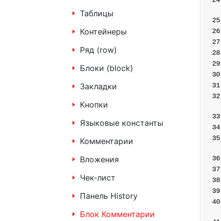
Таблицы
Контейнеры
Ряд (row)
Блоки (block)
Закладки
Кнопки
Языковые константы
Комментарии
Вложения
Чек-лист
Панель History
Блок Комментарии