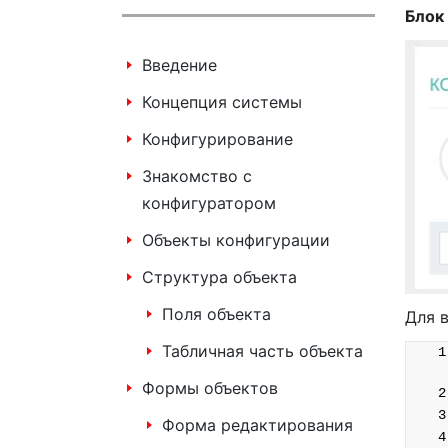
Блок
Введение
Концепция системы
Конфигурирование
Знакомство с
конфигуратором
Объекты конфигурации
Структура объекта
Поля объекта
Для 
Табличная часть объекта
Формы объектов
Форма редактирования