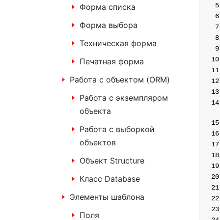
Форма списка
Форма выбора
Техническая форма
Печатная форма
Работа с объектом (ORM)
Работа с экземпляром
объекта
Работа с выборкой
объектов
Объект Structure
Класс Database
Элементы шаблона
Поля