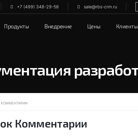
+7 (499) 348-29-58
sale@rbs-crm.ru
Продукты
Внедрение
Цены
Клиенты
ментация разрабо
 КОММЕНТАРИИ
ок Комментарии