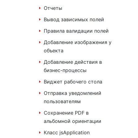
Отчеты
Вывод зависимых полей
Правила валидации полей
Добавление изображения у
объекта
Добавление действия в
бизнес-процессы
Виджет рабочего стола
Отправка уведомлений
пользователям
Сохранение PDF в
альбомной ориентации
Класс jsApplication