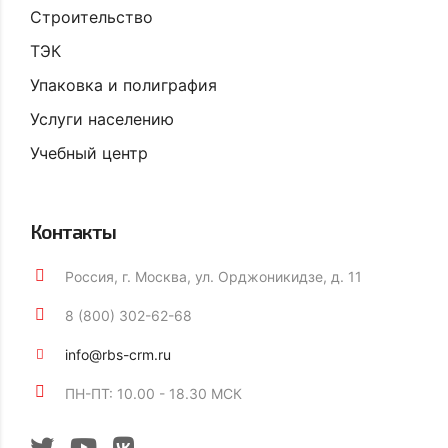
Строительство
ТЭК
Упаковка и полиграфия
Услуги населению
Учебный центр
Контакты
Россия, г. Москва, ул. Орджоникидзе, д. 11
8 (800) 302-62-68
info@rbs-crm.ru
ПН-ПТ: 10.00 - 18.30 МСК