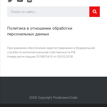
Политика в отношении обработки
персональных данных
Программное обеспечение зарегистрировано в Федеральной
службе по интеллектуальной собственности РФ.
Номер регистрации 2018615410 от 08.05.2018.
2026
Copyright РосБизнесСофт.