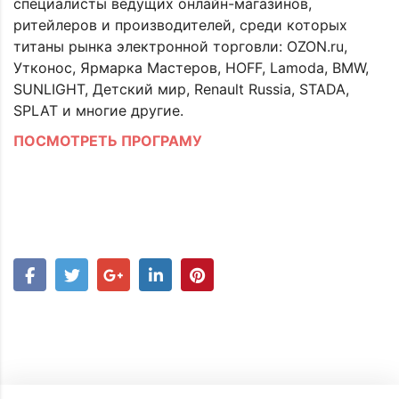
специалисты ведущих онлайн-магазинов,
ритейлеров и производителей, среди которых
титаны рынка электронной торговли: OZON.ru,
Утконос, Ярмарка Мастеров, HOFF, Lamoda, BMW,
SUNLIGHT, Детский мир, Renault Russia, STADA,
SPLAT и многие другие.
ПОСМОТРЕТЬ ПРОГРАМУ