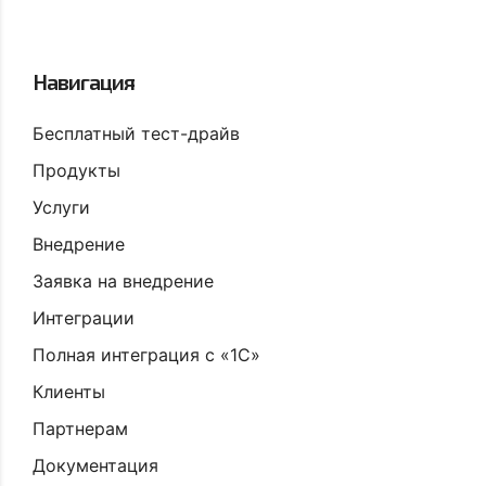
Навигация
Бесплатный тест-драйв
Продукты
Услуги
Внедрение
Заявка на внедрение
Интеграции
Полная интеграция с «1С»
Клиенты
Партнерам
Документация