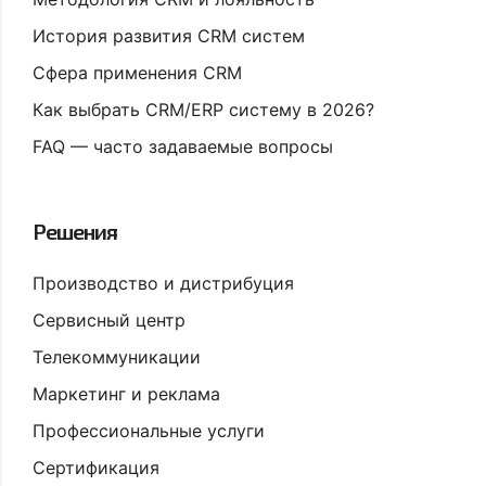
История развития CRM систем
Сфера применения CRM
Как выбрать CRM/ERP систему в 2026?
FAQ — часто задаваемые вопросы
Решения
Производство и дистрибуция
Сервисный центр
Телекоммуникации
Маркетинг и реклама
Профессиональные услуги
Сертификация