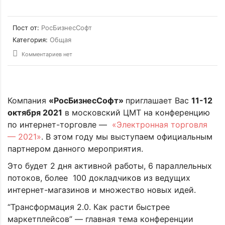
Пост от:
РосБизнесСофт
Категория:
Общая
Комментариев нет
Компания
«РосБизнесСофт»
приглашает Вас
11-12
октября 2021
в московский ЦМТ на конференцию
по интернет-торговле —
«Электронная торговля
— 2021»
. В этом году мы выступаем официальным
партнером данного мероприятия.
Это будет 2 дня активной работы, 6 параллельных
потоков, более 100 докладчиков из ведущих
интернет-магазинов и множество новых идей.
“Трансформация 2.0. Как расти быстрее
маркетплейсов” — главная тема конференции