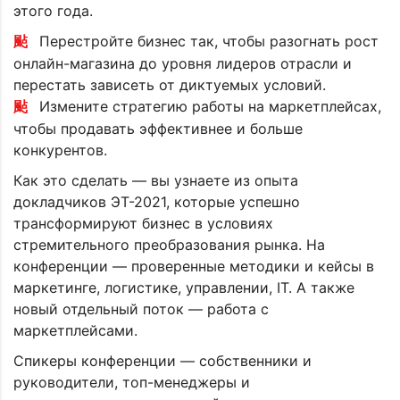
этого года.
Перестройте бизнес так, чтобы разогнать рост
онлайн-магазина до уровня лидеров отрасли и
перестать зависеть от диктуемых условий.
Измените стратегию работы на маркетплейсах,
чтобы продавать эффективнее и больше
конкурентов.
Как это сделать — вы узнаете из опыта
докладчиков ЭТ-2021, которые успешно
трансформируют бизнес в условиях
стремительного преобразования рынка. На
конференции — проверенные методики и кейсы в
маркетинге, логистике, управлении, IT. А также
новый отдельный поток — работа с
маркетплейсами.
Спикеры конференции — собственники и
руководители, топ-менеджеры и