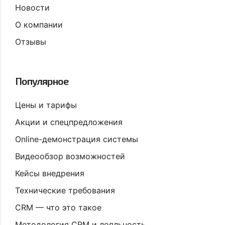
Новости
О компании
Отзывы
Популярное
Цены и тарифы
Акции и спецпредложения
Online-демонстрация системы
Видеообзор возможностей
Кейсы внедрения
Технические требования
CRM — что это такое
Методология CRM и лояльность