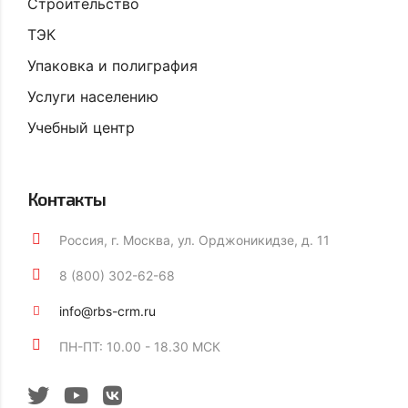
Строительство
ТЭК
Упаковка и полиграфия
Услуги населению
Учебный центр
Контакты
Россия, г. Москва, ул. Орджоникидзе, д. 11
8 (800) 302-62-68
info@rbs-crm.ru
ПН-ПТ: 10.00 - 18.30 МСК