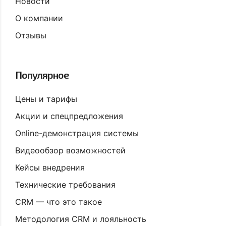
Новости
О компании
Отзывы
Популярное
Цены и тарифы
Акции и спецпредложения
Online-демонстрация системы
Видеообзор возможностей
Кейсы внедрения
Технические требования
CRM — что это такое
Методология CRM и лояльность