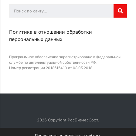
Политика в отношении обработки
персональных данных
Программное обеспечение зарегистрировано в Федеральной
службе по интеллектуальной собственности РФ.
Номер регистрации 2018615410 от 08.05.2018.
2026
Copyright РосБизнесСофт.
Продолжая пользоваться сайтом,