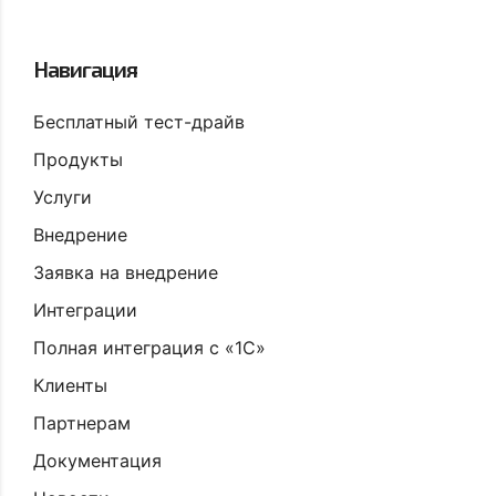
Навигация
Бесплатный тест-драйв
Продукты
Услуги
Внедрение
Заявка на внедрение
Интеграции
Полная интеграция с «1С»
Клиенты
Партнерам
Документация