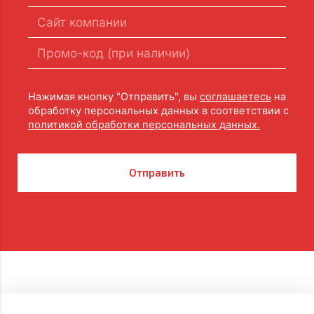
Нажимая кнопку "Отправить", вы
соглашаетесь
на
обработку персональных данных в соответствии с
политикой обработки персональных данных.
Отправить