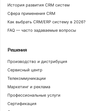
История развития CRM систем
Сфера применения CRM
Как выбрать CRM/ERP систему в 2026?
FAQ — часто задаваемые вопросы
Решения
Производство и дистрибуция
Сервисный центр
Телекоммуникации
Маркетинг и реклама
Профессиональные услуги
Сертификация