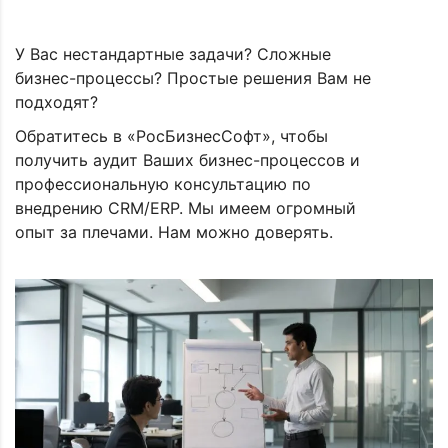
У Вас нестандартные задачи? Сложные
бизнес-процессы? Простые решения Вам не
подходят?
Обратитесь в «РосБизнесСофт», чтобы
получить аудит Ваших бизнес-процессов и
профессиональную консультацию по
внедрению CRM/ERP. Мы имеем огромный
опыт за плечами. Нам можно доверять.