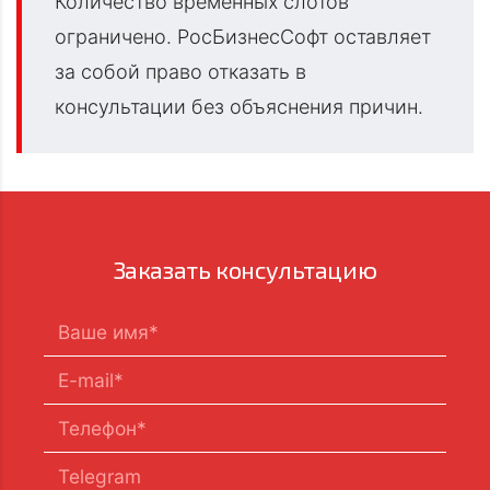
Количество временных слотов
ограничено. РосБизнесСофт оставляет
за собой право отказать в
консультации без объяснения причин.
Заказать консультацию