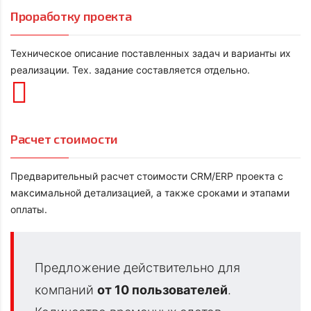
Проработку проекта
Техническое описание поставленных задач и варианты их
реализации. Тех. задание составляется отдельно.
Расчет стоимости
Предварительный расчет стоимости CRM/ERP проекта с
максимальной детализацией, а также сроками и этапами
оплаты.
Предложение действительно для
компаний
от 10 пользователей
.