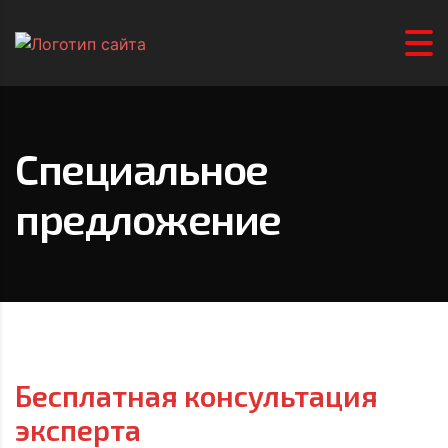
Специальное
предложение
Бесплатная консультация
эксперта