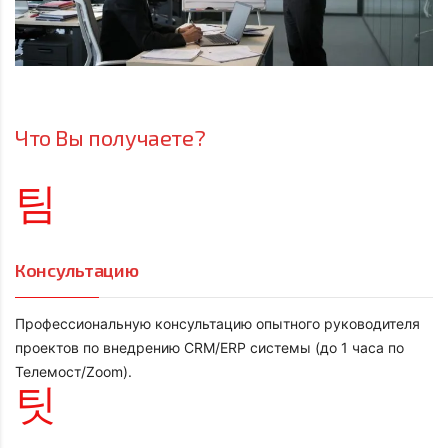
Что Вы получаете?
Консультацию
Профессиональную консультацию опытного руководителя
проектов по внедрению CRM/ERP системы (до 1 часа по
Телемост/Zoom).