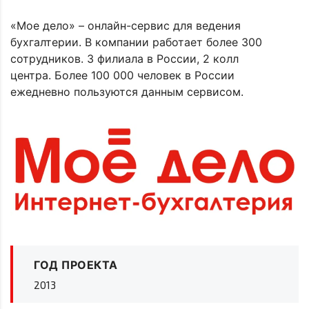
«Мое дело» – онлайн-сервис для ведения
бухгалтерии. В компании работает более 300
сотрудников. 3 филиала в России, 2 колл
центра. Более 100 000 человек в России
ежедневно пользуются данным сервисом.
ГОД ПРОЕКТА
2013