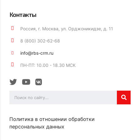
Контакты
Россия, г. Москва, ул. Орджоникидзе, д. 11
8 (800) 302-62-68
info@rbs-crm.ru
ПН-ПТ: 10.00 - 18.30 МСК
Политика в отношении обработки
персональных данных