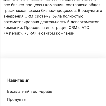
все бизнес-процессы компании, составлена общая
графическая схема бизнес-процессов. В результате
внедрения CRM-системы была полностью
автоматизирована деятельность 5 департаментов
компании. Проведена интеграция CRM с АТС
«Asterisk», «JIRA» и сайтом компании.
Навигация
Бесплатный тест-драйв
Продукты