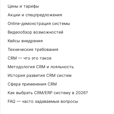
Цены и тарифы
Акции и спецпредложения
Online-демонстрация системы
Видеообзор возможностей
Кейсы внедрения
Технические требования
CRM — что это такое
Методология CRM и лояльность
История развития CRM систем
Сфера применения CRM
Как выбрать CRM/ERP систему в 2026?
FAQ — часто задаваемые вопросы