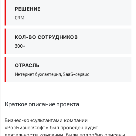
РЕШЕНИЕ
CRM
КОЛ-ВО СОТРУДНИКОВ
300+
ОТРАСЛЬ
Интернет бухгалтерия, SaaS-сервис
Краткое описание проекта
Бизнес-консультантами компании
«РосБизнесСофт» был проведен аудит
деятельности компании, были подробно описаны