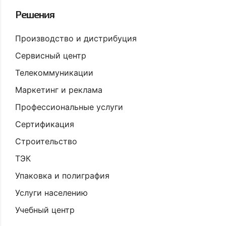
Решения
Производство и дистрибуция
Сервисный центр
Телекоммуникации
Маркетинг и реклама
Профессиональные услуги
Сертификация
Строительство
ТЭК
Упаковка и полиграфия
Услуги населению
Учебный центр