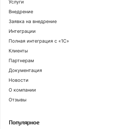
Услуги
Внедрение
Заявка на внедрение
Интеграции
Полная интеграция с «1С»
Клиенты
Партнерам
Документация
Новости
О компании
Отзывы
Популярное