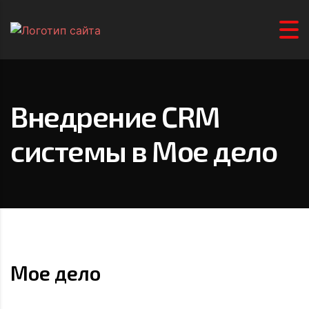
Внедрение CRM
системы в Мое дело
Мое дело