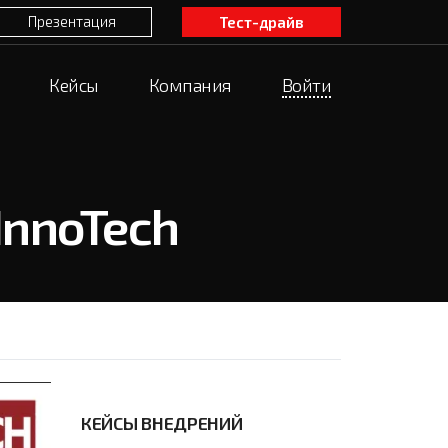
Презентация
Тест-драйв
Кейсы
Компания
Войти
InnoTech
КЕЙСЫ ВНЕДРЕНИЙ