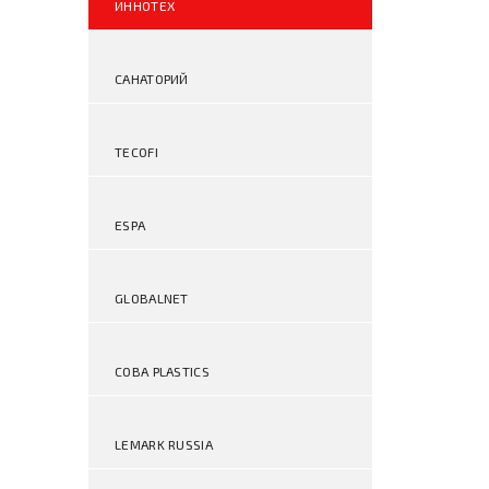
ИННОТЕХ
САНАТОРИЙ
TECOFI
ESPA
GLOBALNET
COBA PLASTICS
LEMARK RUSSIA