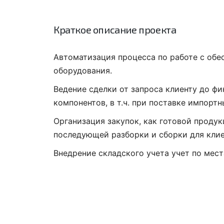
Краткое описание проекта
Автоматизация процесса по работе с обе
оборудования.
Ведение сделки от запроса клиенту до ф
компонентов, в т.ч. при поставке импортн
Организация закупок, как готовой проду
последующей разборки и сборки для клие
Внедрение складского учета учет по мест