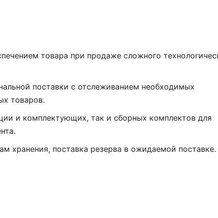
спечением товара при продаже сложного технологичес
инальной поставки с отслеживанием необходимых
ых товаров.
кции и комплектующих, так и сборных комплектов для
нта.
ам хранения, поставка резерва в ожидаемой поставке.