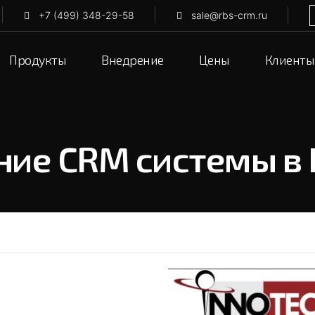
+7 (499) 348-29-58
sale@rbs-crm.ru
Продукты
Внедрение
Цены
Клиенты
ие CRM системы в 