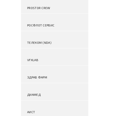
PROSTOR CREW
РОСФЛОТ СЕРВИС
ТЕЛЕКОМ (NDA)
VFXLAB
ЗДРАВ ФАРМ
ДИАМЕД
АИСТ