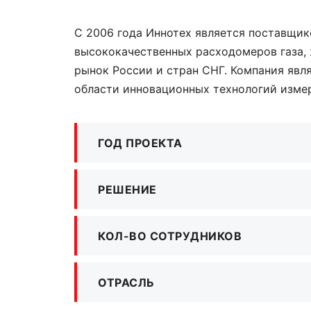
С 2006 года Иннотех является поставщи
высококачественных расходомеров газа, 
рынок России и стран СНГ. Компания явл
области инновационных технологий измер
ГОД ПРОЕКТА
РЕШЕНИЕ
КОЛ-ВО СОТРУДНИКОВ
ОТРАСЛЬ