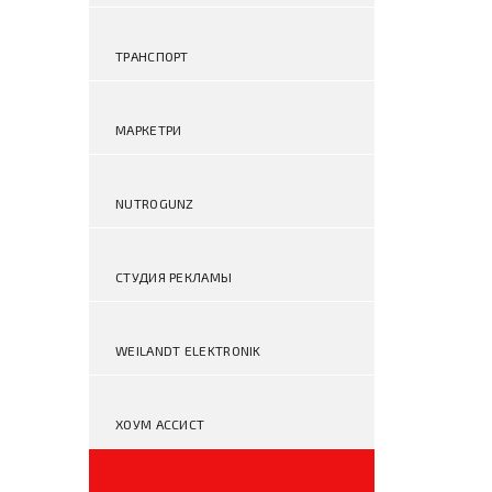
ТРАНСПОРТ
МАРКЕТРИ
NUTROGUNZ
СТУДИЯ РЕКЛАМЫ
WEILANDT ELEKTRONIK
ХОУМ АССИСТ