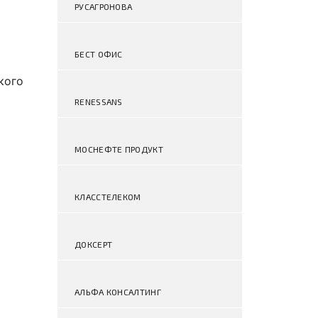
РУСАГРОНОВА
БЕСТ ОФИС
кого
RENESSANS
МОСНЕФТЕ ПРОДУКТ
КЛАССТЕЛЕКОМ
ДОКСЕРТ
АЛЬФА КОНСАЛТИНГ