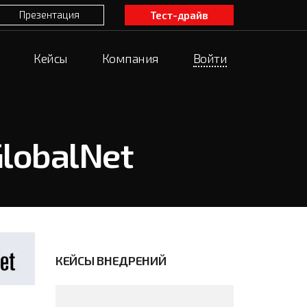
Презентация
Тест-драйв
Кейсы
Компания
Войти
lobalNet
КЕЙСЫ ВНЕДРЕНИЙ