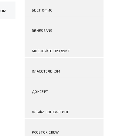
ком
БЕСТ ОФИС
RENESSANS
МОСНЕФТЕ ПРОДУКТ
КЛАССТЕЛЕКОМ
ДОКСЕРТ
АЛЬФА КОНСАЛТИНГ
PROSTOR CREW