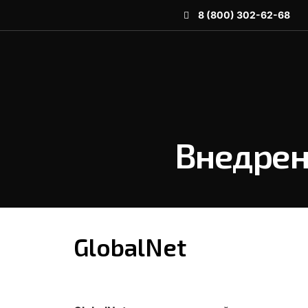
8 (800) 302-62-68
Внедрен
GlobalNet