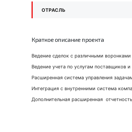
ОТРАСЛЬ
Краткое описание проекта
Ведение сделок с различными воронками 
Ведение учета по услугам поставщиков и
Расширенная система управления задача
Интеграция с внутренними система компа
Дополнительная расширенная отчетность