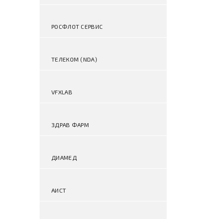
РОСФЛОТ СЕРВИС
ТЕЛЕКОМ (NDA)
VFXLAB
ЗДРАВ ФАРМ
ДИАМЕД
АИСТ