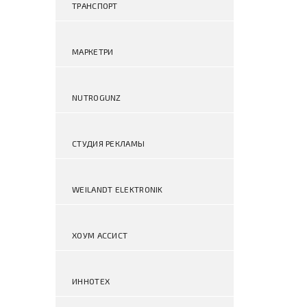
ТРАНСПОРТ
МАРКЕТРИ
NUTROGUNZ
СТУДИЯ РЕКЛАМЫ
WEILANDT ELEKTRONIK
ХОУМ АССИСТ
ИННОТЕХ