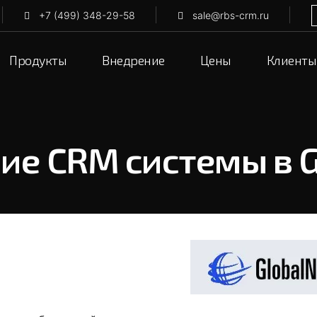
+7 (499) 348-29-58
sale@rbs-crm.ru
Продукты
Внедрение
Цены
Клиенты
ие CRM системы в G