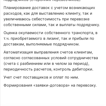
Планирование доставок с учетом возникающих
расходов, как для выставлению клиенту, так и
увеличиваюсь себестоимость при перевозке
собственными силами, так и выплаты подрядчику.
Оценка окупаемости собственного транспорта, в
т.ч. приобретаемого в лизинг, так и прибыли по
доставкам, выполняемые подрядчиком.
Автоматизация выправления счетов клиентам,
согласно согласованных условий сотрудничества
(счета с разбиением или в челом за период),
периодичность расчетов, контроль дебиторки.
Учет счет поставщиков и оплат по ним.
Формирования «заявки-договора» на перевозку.