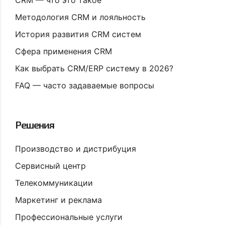
CRM — что это такое
Методология CRM и лояльность
История развития CRM систем
Сфера применения CRM
Как выбрать CRM/ERP систему в 2026?
FAQ — часто задаваемые вопросы
Решения
Производство и дистрибуция
Сервисный центр
Телекоммуникации
Маркетинг и реклама
Профессиональные услуги