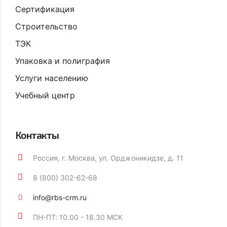
Сертификация
Строительство
ТЭК
Упаковка и полиграфия
Услуги населению
Учебный центр
Контакты
Россия, г. Москва, ул. Орджоникидзе, д. 11
8 (800) 302-62-68
info@rbs-crm.ru
ПН-ПТ: 10.00 - 18.30 МСК