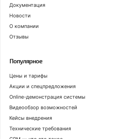
Документация
Новости
О компании
Отзывы
Популярное
Цены и тарифы
Акции и спецпредложения
Online-демонстрация системы
Видеообзор возможностей
Кейсы внедрения
Технические требования