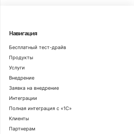
Навигация
Бесплатный тест-драйв
Продукты
Услуги
Внедрение
Заявка на внедрение
Интеграции
Полная интеграция с «1С»
Клиенты
Партнерам