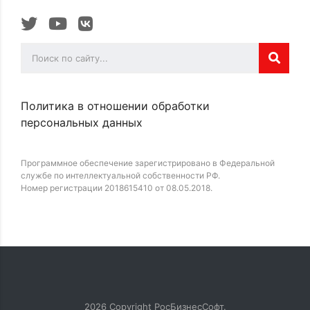
Политика в отношении обработки
персональных данных
Программное обеспечение зарегистрировано в Федеральной
службе по интеллектуальной собственности РФ.
Номер регистрации 2018615410 от 08.05.2018.
2026
Copyright РосБизнесСофт.