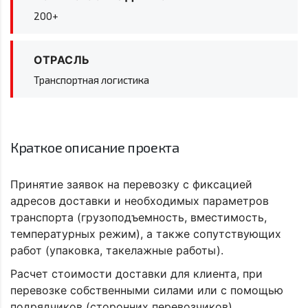
200+
ОТРАСЛЬ
Транспортная логистика
Краткое описание проекта
Принятие заявок на перевозку с фиксацией
адресов доставки и необходимых параметров
транспорта (грузоподъемность, вместимость,
температурных режим), а также сопутствующих
работ (упаковка, такелажные работы).
Расчет стоимости доставки для клиента, при
перевозке собственными силами или с помощью
подрядчиков (сторонних перевозчиков).