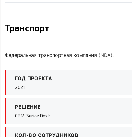
Транспорт
Федеральная транспортная компания (NDA).
ГОД ПРОЕКТА
2021
РЕШЕНИЕ
CRM, Serice Desk
КОЛ-ВО СОТРУДНИКОВ