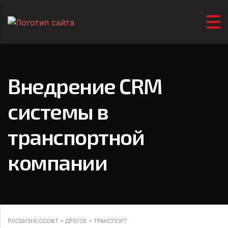
Внедрение CRM
системы в
транспортной
компании
РОСБИЗНЕССОФТ
>
ДРУГОЕ
>
ТРАНСПОРТ